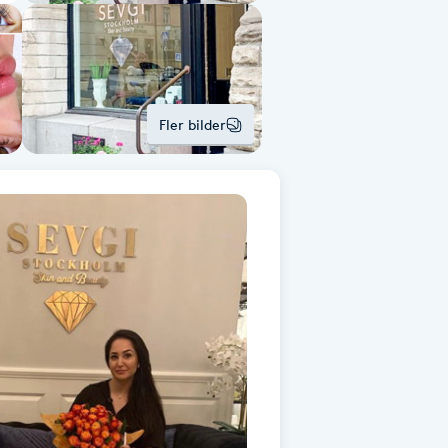
Fler bilder