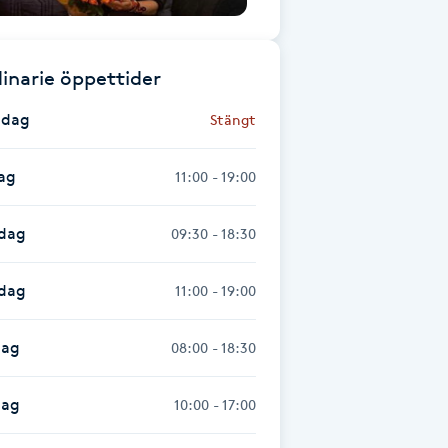
inarie öppettider
dag
Stängt
ag
11:00 - 19:00
dag
09:30 - 18:30
sdag
11:00 - 19:00
dag
08:00 - 18:30
dag
10:00 - 17:00