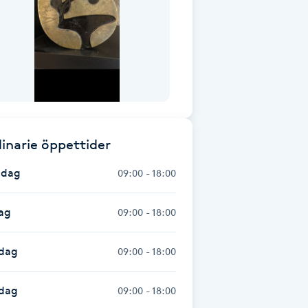
inarie öppettider
dag
09:00 - 18:00
ag
09:00 - 18:00
dag
09:00 - 18:00
sdag
09:00 - 18:00