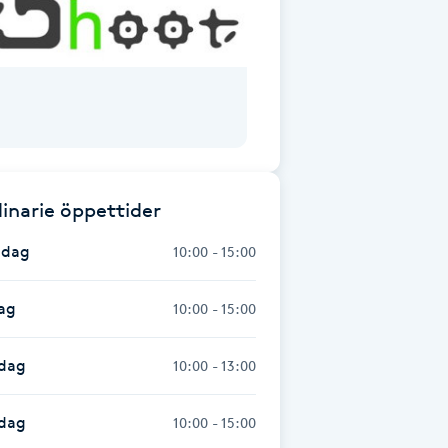
inarie öppettider
dag
10:00 - 15:00
ag
10:00 - 15:00
dag
10:00 - 13:00
sdag
10:00 - 15:00