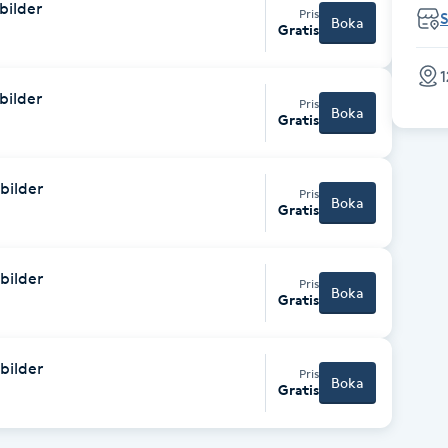
bilder
Pris
Boka
Gratis
1
bilder
Pris
Boka
Gratis
bilder
Pris
Boka
Gratis
bilder
Pris
Boka
Gratis
bilder
Pris
Boka
Gratis