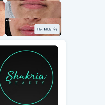
Fler bilder