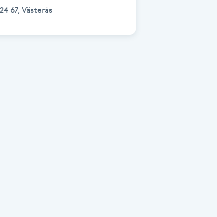
24 67, Västerås