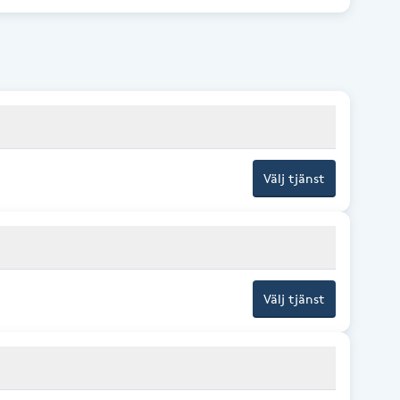
Välj tjänst
Välj tjänst