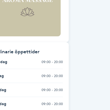
inarie öppettider
dag
09:00 - 20:00
ag
09:00 - 20:00
dag
09:00 - 20:00
sdag
09:00 - 20:00