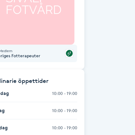
Medlem
eriges Fotterapeuter
inarie öppettider
dag
10:00 - 19:00
ag
10:00 - 19:00
dag
10:00 - 19:00