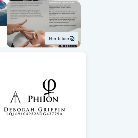
Fler bilder