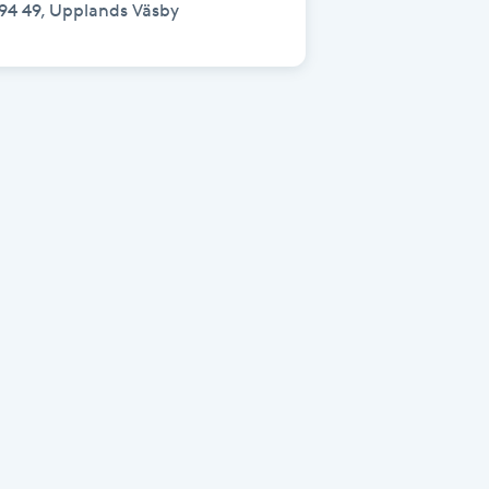
94 49, Upplands Väsby