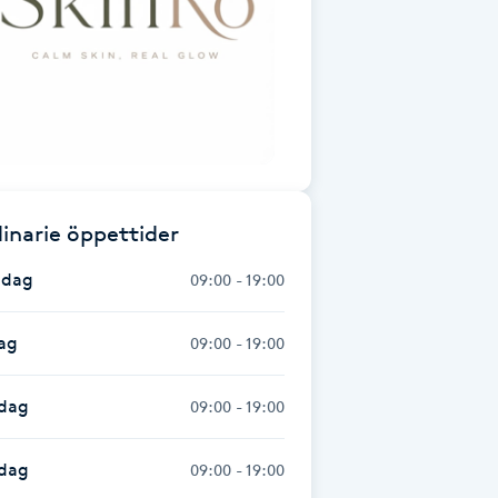
inarie öppettider
dag
09:00 - 19:00
ag
09:00 - 19:00
dag
09:00 - 19:00
sdag
09:00 - 19:00