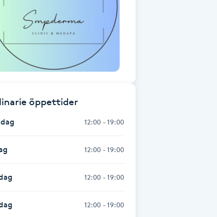
inarie öppettider
dag
12:00 - 19:00
ag
12:00 - 19:00
dag
12:00 - 19:00
sdag
12:00 - 19:00