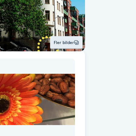
Fler bilder