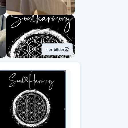
Fler bilder