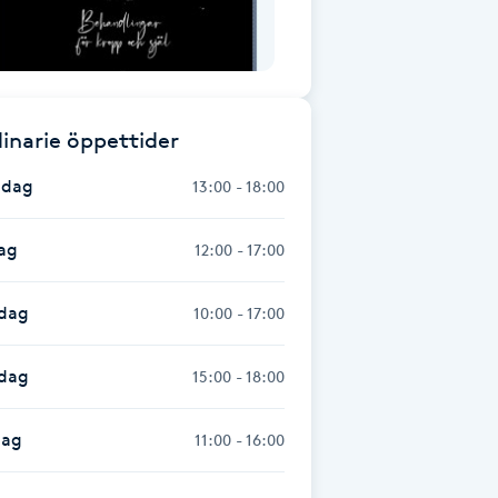
inarie öppettider
dag
13:00 - 18:00
ag
12:00 - 17:00
dag
10:00 - 17:00
sdag
15:00 - 18:00
dag
11:00 - 16:00