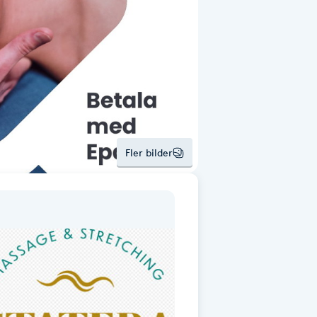
Fler bilder