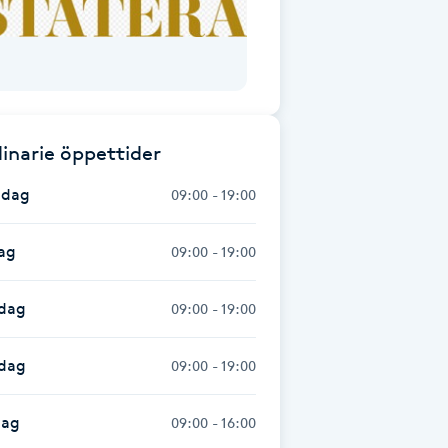
inarie öppettider
dag
09:00 - 19:00
ag
09:00 - 19:00
dag
09:00 - 19:00
sdag
09:00 - 19:00
dag
09:00 - 16:00