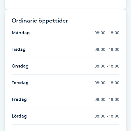
Fotsvamp
Ordinarie öppettider
Fotvård
Måndag
08:00 - 18:00
Fransar
Tisdag
08:00 - 18:00
Fransborttagning
Onsdag
08:00 - 18:00
Fransfärgning
Torsdag
08:00 - 18:00
Fransförlängning
Fredag
08:00 - 18:00
Fransförlängning Megavolym
Lördag
08:00 - 18:00
Fransförlängning Volym