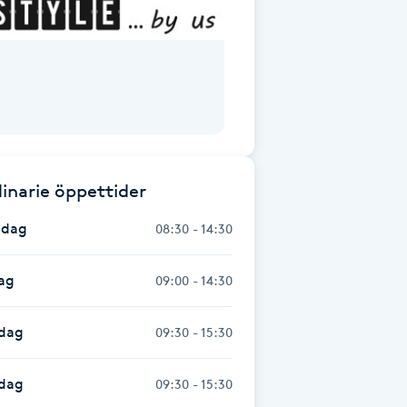
inarie öppettider
dag
08:30 - 14:30
ag
09:00 - 14:30
dag
09:30 - 15:30
sdag
09:30 - 15:30