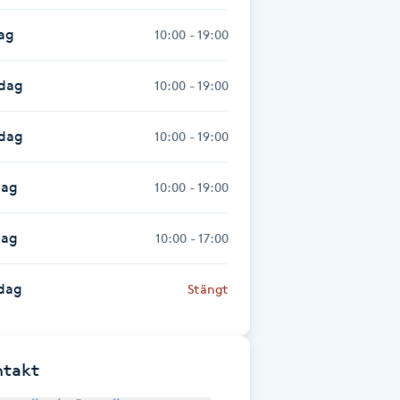
ag
10:00 - 19:00
dag
10:00 - 19:00
sdag
10:00 - 19:00
dag
10:00 - 19:00
dag
10:00 - 17:00
dag
Stängt
ntakt