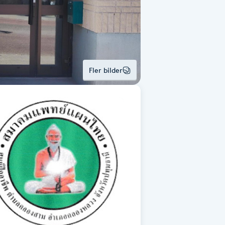
Fler bilder