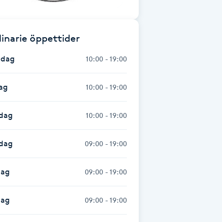
inarie öppettider
dag
10:00 - 19:00
ag
10:00 - 19:00
dag
10:00 - 19:00
sdag
09:00 - 19:00
dag
09:00 - 19:00
dag
09:00 - 19:00