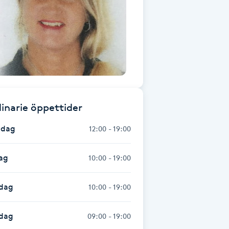
inarie öppettider
dag
12:00 - 19:00
ag
10:00 - 19:00
dag
10:00 - 19:00
sdag
09:00 - 19:00