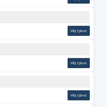
Välj tjänst
Välj tjänst
Välj tjänst