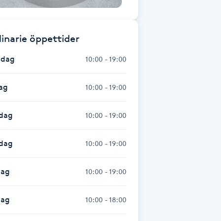
inarie öppettider
dag
10:00 - 19:00
ag
10:00 - 19:00
dag
10:00 - 19:00
sdag
10:00 - 19:00
dag
10:00 - 19:00
dag
10:00 - 18:00