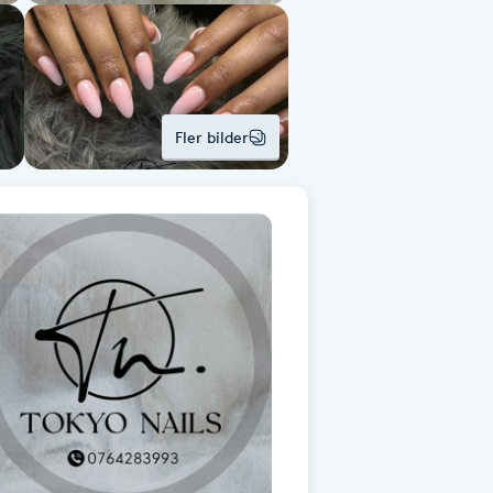
Fler bilder