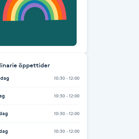
inarie öppettider
dag
10:30 - 12:00
ag
10:30 - 12:00
dag
10:30 - 12:00
sdag
10:30 - 12:00