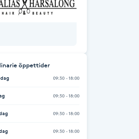
inarie öppettider
dag
09:30 - 18:00
ag
09:30 - 18:00
dag
09:30 - 18:00
sdag
09:30 - 18:00