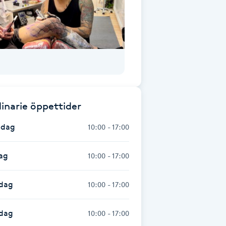
inarie öppettider
dag
10:00 - 17:00
ag
10:00 - 17:00
dag
10:00 - 17:00
sdag
10:00 - 17:00