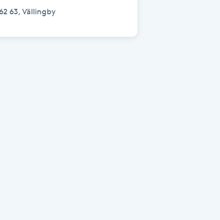
62 63, Vällingby