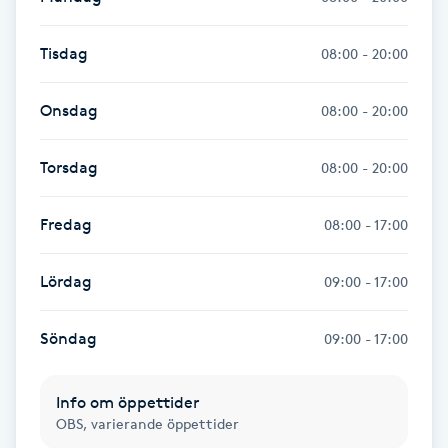
M
Tisdag
08:00 - 20:00
Makeup
Onsdag
08:00 - 20:00
Manikyr & Pedikyr
Torsdag
08:00 - 20:00
Massage
Fredag
08:00 - 17:00
Medial vägledning
Lördag
09:00 - 17:00
Medicinsk massage
Söndag
09:00 - 17:00
Meditation
Info om öppettider
Medium
OBS, varierande öppettider