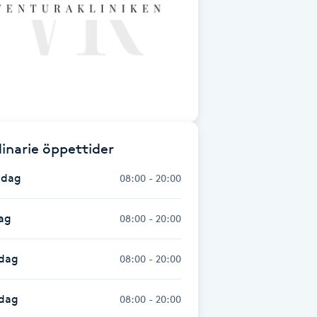
inarie öppettider
dag
08:00 - 20:00
ag
08:00 - 20:00
dag
08:00 - 20:00
sdag
08:00 - 20:00