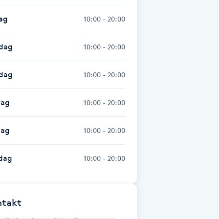
ag
10:00 - 20:00
dag
10:00 - 20:00
sdag
10:00 - 20:00
dag
10:00 - 20:00
dag
10:00 - 20:00
dag
10:00 - 20:00
ntakt