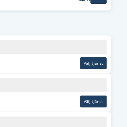
Välj tjänst
Välj tjänst