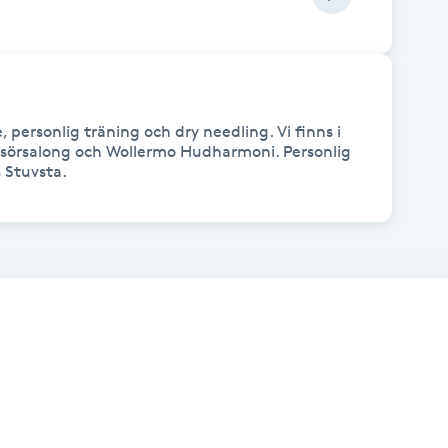
 personlig träning och dry needling. Vi finns i 
sörsalong och Wollermo Hudharmoni. Personlig 
 Stuvsta. 