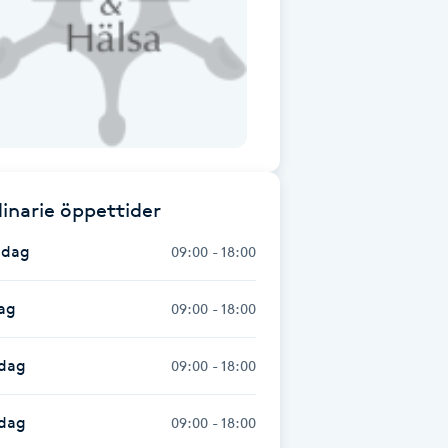
inarie öppettider
dag
09:00 - 18:00
ag
09:00 - 18:00
dag
09:00 - 18:00
sdag
09:00 - 18:00