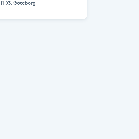
11 03, Göteborg