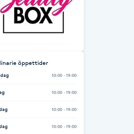
inarie öppettider
dag
10:00 - 19:00
ag
10:00 - 19:00
dag
10:00 - 19:00
sdag
10:00 - 19:00