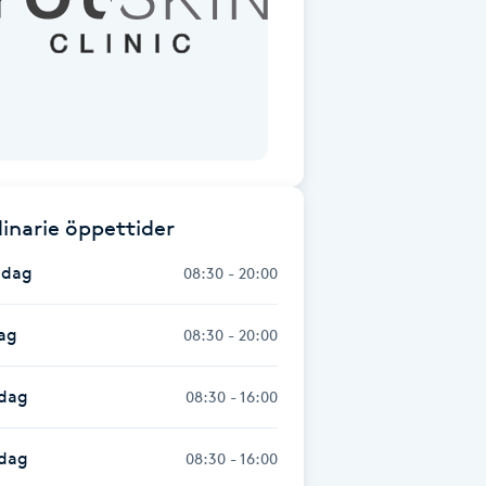
inarie öppettider
dag
08:30 - 20:00
ag
08:30 - 20:00
dag
08:30 - 16:00
sdag
08:30 - 16:00