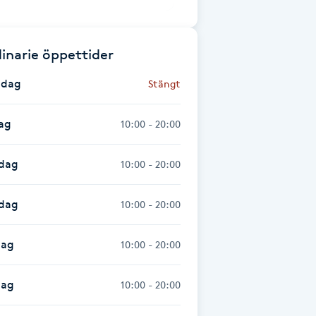
inarie öppettider
dag
Stängt
ag
10:00 - 20:00
dag
10:00 - 20:00
sdag
10:00 - 20:00
dag
10:00 - 20:00
dag
10:00 - 20:00