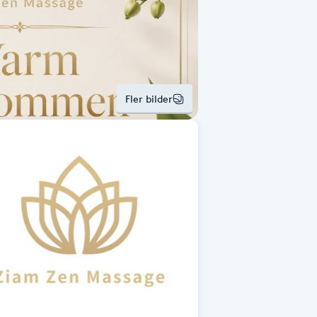
Fler bilder