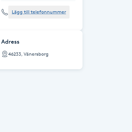
Lägg till telefonnummer
Adress
46233, Vänersborg