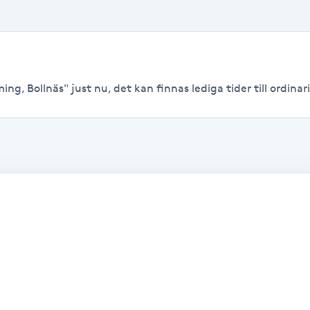
ng, Bollnäs" just nu, det kan finnas lediga tider till ordinari