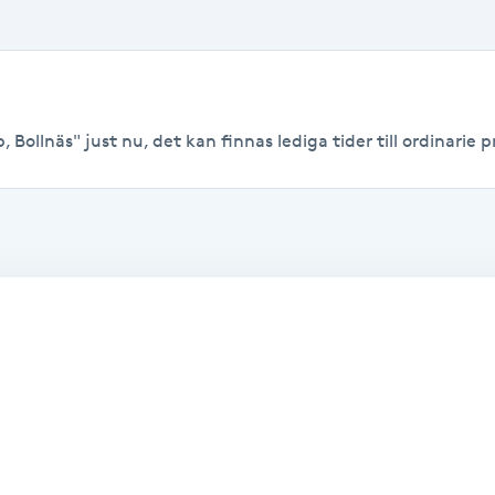
Bollnäs" just nu, det kan finnas lediga tider till ordinarie pr