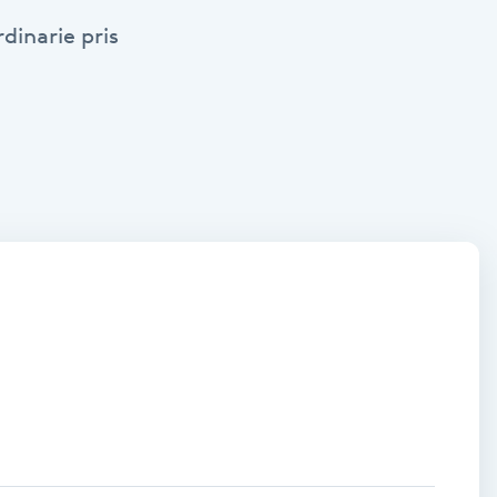
dinarie pris