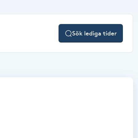
Sök lediga tider