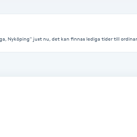
a, Nyköping" just nu, det kan finnas lediga tider till ordinari