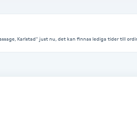
sage, Karlstad" just nu, det kan finnas lediga tider till ordin