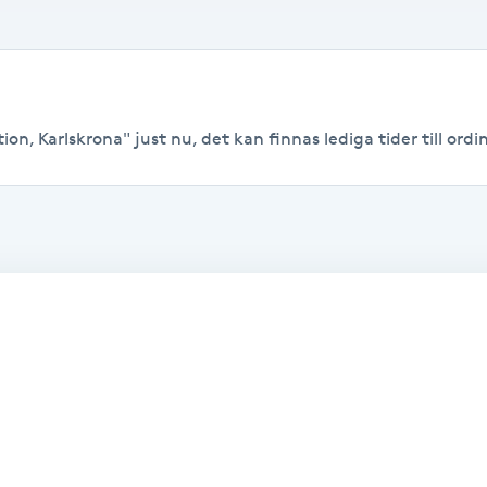
on, Karlskrona" just nu, det kan finnas lediga tider till ordin