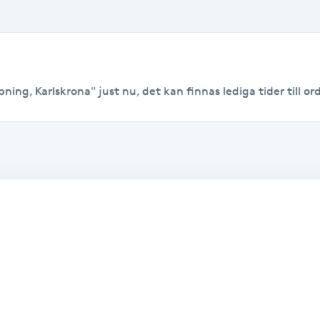
ning, Karlskrona" just nu, det kan finnas lediga tider till ord