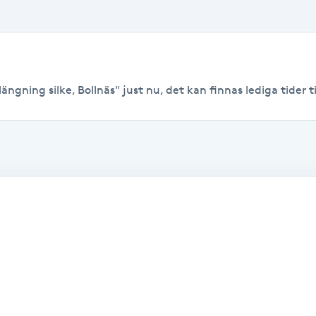
ngning silke, Bollnäs" just nu, det kan finnas lediga tider til