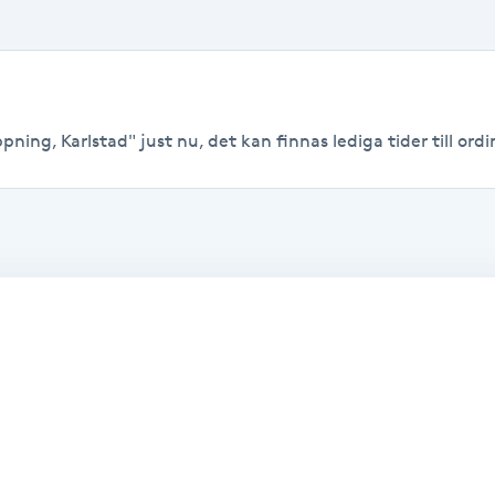
ning, Karlstad" just nu, det kan finnas lediga tider till ordin