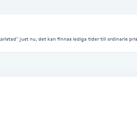
lstad" just nu, det kan finnas lediga tider till ordinarie pris