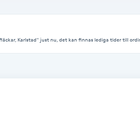
ckar, Karlstad" just nu, det kan finnas lediga tider till ordin