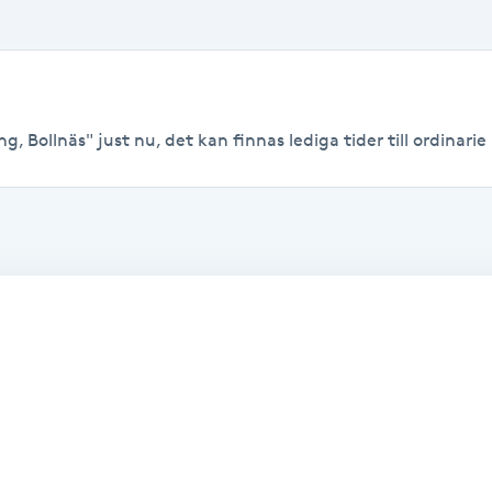
, Bollnäs" just nu, det kan finnas lediga tider till ordinarie 