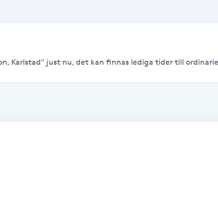
, Karlstad" just nu, det kan finnas lediga tider till ordinarie