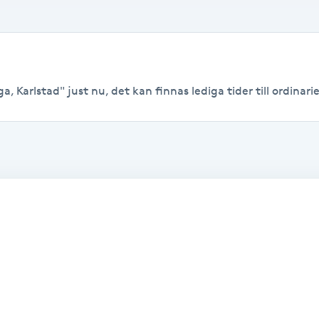
, Karlstad" just nu, det kan finnas lediga tider till ordinarie