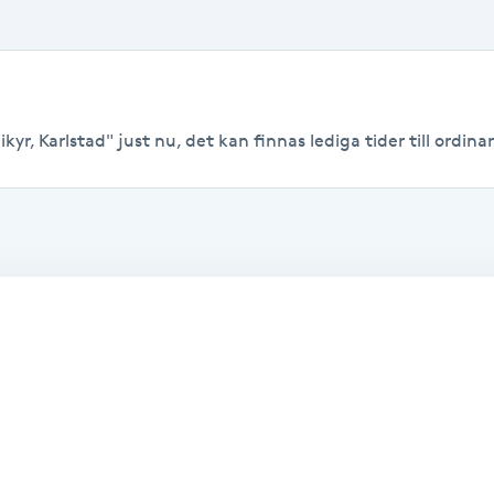
r, Karlstad" just nu, det kan finnas lediga tider till ordinari