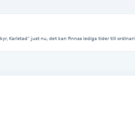
r, Karlstad" just nu, det kan finnas lediga tider till ordinari