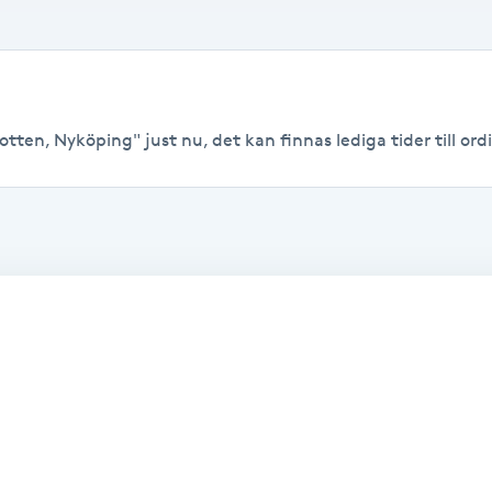
otten, Nyköping" just nu, det kan finnas lediga tider till ordi