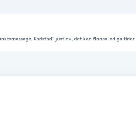
nktsmassage, Karlstad" just nu, det kan finnas lediga tider ti